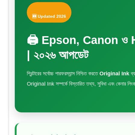
🆕 Updated 2026
🖨️ Epson, Canon ও HP
| ২০২৬ আপডেট
প্রিন্টারের সর্বোচ্চ পারফরম্যান্স নিশ্চিত করতে
Original Ink
ব্
Original Ink সম্পর্কে বিস্তারিত তথ্য, সুবিধা এবং কেনার ল