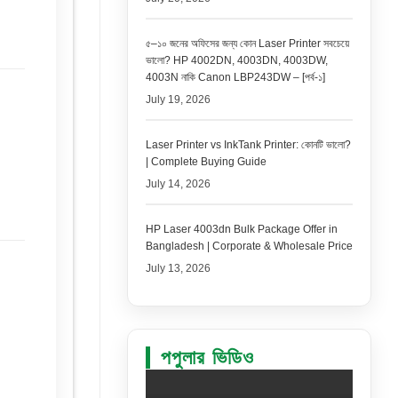
৫–১০ জনের অফিসের জন্য কোন Laser Printer সবচেয়ে
ভালো? HP 4002DN, 4003DN, 4003DW,
4003N নাকি Canon LBP243DW – [পর্ব-১]
July 19, 2026
Laser Printer vs InkTank Printer: কোনটি ভালো?
| Complete Buying Guide
July 14, 2026
HP Laser 4003dn Bulk Package Offer in
Bangladesh | Corporate & Wholesale Price
July 13, 2026
পপুলার ভিডিও