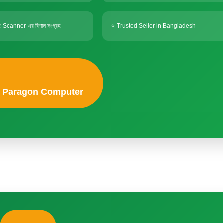
 ও Scanner-এর বিশাল সংগ্রহ
⭐ Trusted Seller in Bangladesh
it Paragon Computer