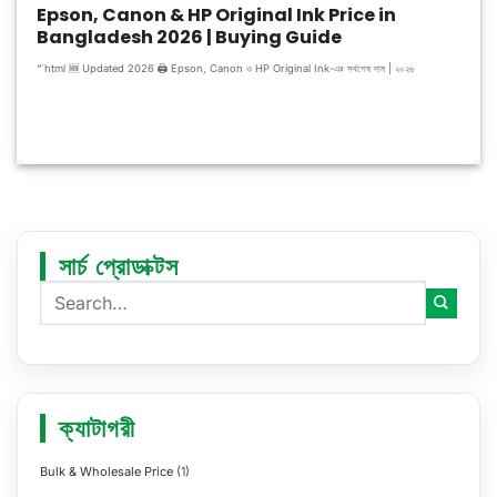
Epson, Canon & HP Original Ink Price in
Bangladesh 2026 | Buying Guide
“`html 🆕 Updated 2026 🖨️ Epson, Canon ও HP Original Ink-এর সর্বশেষ দাম | ২০২৬
সার্চ প্রোডাক্টস
ক্যাটাগরী
Bulk & Wholesale Price
(1)