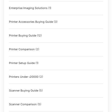
Enterprise Imaging Solutions
(1)
Printer Accessories Buying Guide
(3)
Printer Buying Guide
(12)
Printer Comparison
(2)
Printer Setup Guide
(1)
Printers Under ৳20000
(2)
Scanner Buying Guide
(5)
Scanner Comparison
(5)