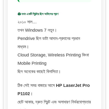
🖨️ যখন একটি প্রিন্টার ছিল অফিসের প্রাণ
২০১০ সাল…
তখন Windows 7 নতুন।
Pendrive ছিল ডাটা আদান-প্রদানের প্রধান
মাধ্যম।
Cloud Storage, Wireless Printing কিংবা
Mobile Printing
ছিল অনেকের কাছেই বিলাসিতা।
ঠিক সেই সময় বাজারে আসে
HP LaserJet Pro
P1102
।
ছোট আকার, দ্রুত প্রিন্ট এবং অসাধারণ নির্ভরযোগ্যতার