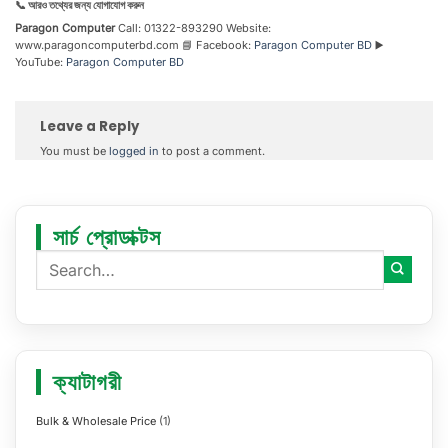
📞 আরও তথ্যের জন্য যোগাযোগ করুন
Paragon Computer
Call: 01322-893290 Website:
www.paragoncomputerbd.com 📘 Facebook:
Paragon Computer BD
▶️
YouTube:
Paragon Computer BD
Leave a Reply
You must be
logged in
to post a comment.
সার্চ প্রোডাক্টস
ক্যাটাগরী
Bulk & Wholesale Price
(1)