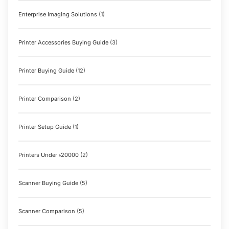
Enterprise Imaging Solutions
(1)
Printer Accessories Buying Guide
(3)
Printer Buying Guide
(12)
Printer Comparison
(2)
Printer Setup Guide
(1)
Printers Under ৳20000
(2)
Scanner Buying Guide
(5)
Scanner Comparison
(5)