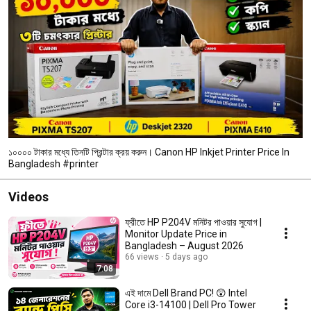
১০০০০ টাকার মধ্যে তিনটি প্রিন্টার ক্রয় করুন। Canon HP Inkjet Printer Price In
Bangladesh #printer
Videos
ফ্রীতে HP P204V মনিটর পাওয়ার সুযোগ |
Monitor Update Price in
Bangladesh – August 2026
66 views
5 days ago
7:08
এই দামে Dell Brand PC! 😲 Intel
Core i3-14100 | Dell Pro Tower