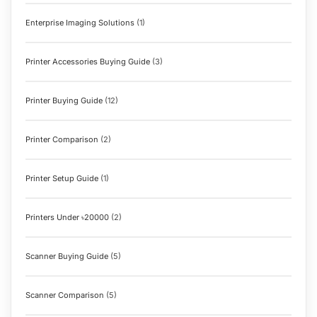
Enterprise Imaging Solutions
(1)
Printer Accessories Buying Guide
(3)
Printer Buying Guide
(12)
Printer Comparison
(2)
Printer Setup Guide
(1)
Printers Under ৳20000
(2)
Scanner Buying Guide
(5)
Scanner Comparison
(5)