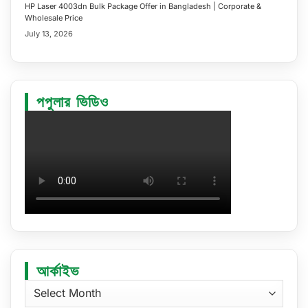
HP Laser 4003dn Bulk Package Offer in Bangladesh | Corporate &
Wholesale Price
July 13, 2026
পপুলার ভিডিও
আর্কাইভ
আর্কাইভ