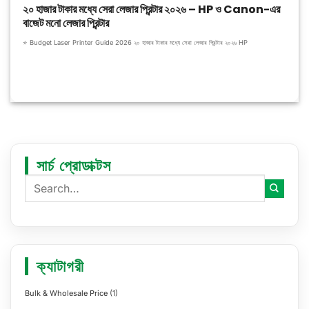
২০ হাজার টাকার মধ্যে সেরা লেজার প্রিন্টার ২০২৬ – HP ও Canon-এর
বাজেট মনো লেজার প্রিন্টার
⭐ Budget Laser Printer Guide 2026 ২০ হাজার টাকার মধ্যে সেরা লেজার প্রিন্টার ২০২৬ HP
সার্চ প্রোডাক্টস
ক্যাটাগরী
Bulk & Wholesale Price
(1)