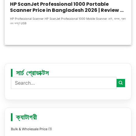
HP ScanJet Professional 1000 Portable
Scanner Price in Bangladesh 2026 | Review &
Specifications
HP Professional Scanner HP ScanJet Professional 1000 Mobile Scanner ছোট, হালকা, দ্রুত
এবং সম্পূর্ণ USB
সার্চ প্রোডাক্টস
ক্যাটাগরী
Bulk & Wholesale Price
(1)