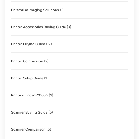
Enterprise Imaging Solutions
(1)
Printer Accessories Buying Guide
(3)
Printer Buying Guide
(12)
Printer Comparison
(2)
Printer Setup Guide
(1)
Printers Under ৳20000
(2)
Scanner Buying Guide
(5)
Scanner Comparison
(5)