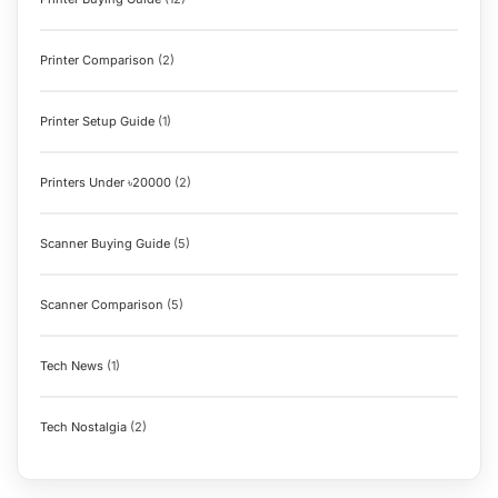
Printer Comparison
(2)
Printer Setup Guide
(1)
Printers Under ৳20000
(2)
Scanner Buying Guide
(5)
Scanner Comparison
(5)
Tech News
(1)
Tech Nostalgia
(2)