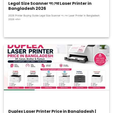
Legal Size Scanner সহ সেরা Laser Printer in
Bangladesh 2026
2026 Printer Buying Guide Legal Size Scanner সহ সেরা Laser Printer in Bangladesh
2026 অফিসে
Duplex Laser Printer Price in Bangladesh |