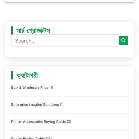
সার্চ প্রোডাক্টস
ক্যাটাগরী
Bulk & Wholesale Price
(1)
Enterprise Imaging Solutions
(1)
Printer Accessories Buying Guide
(3)
Printer Buying Guide
(12)