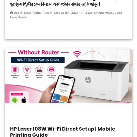
ডুপ্লেক্স প্রিন্টার কেন কিনবেন এবং বর্তমান বাজার দর কি জানুন।
🖨️ Duplex Laser Printer Price in Bangladesh (2026) HP & Canon Automatic Duplex
Laser Printer
HP Laser 108W Wi-Fi Direct Setup | Mobile
Printing Guide