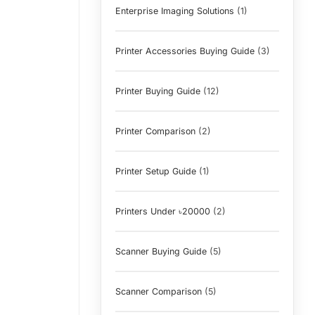
Enterprise Imaging Solutions
(1)
Printer Accessories Buying Guide
(3)
Printer Buying Guide
(12)
Printer Comparison
(2)
Printer Setup Guide
(1)
Printers Under ৳20000
(2)
Scanner Buying Guide
(5)
Scanner Comparison
(5)