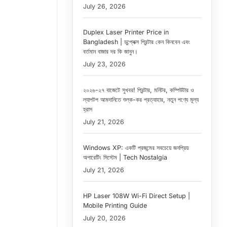
July 26, 2026
Duplex Laser Printer Price in
Bangladesh | ডুপ্লেক্স প্রিন্টার কেন কিনবেন এবং
বর্তমান বাজার দর কি জানুন।
July 23, 2026
২০২৬-২৭ বাজেটে সুখবর! প্রিন্টার, মনিটর, কম্পিউটার ও
ল্যাপটপ আমদানিতে শুল্ক-কর প্রত্যাহার, নতুন পণ্যে মূল্য
হ্রাস
July 21, 2026
Windows XP: একটি প্রজন্মের সবচেয়ে জনপ্রিয়
অপারেটিং সিস্টেম | Tech Nostalgia
July 21, 2026
HP Laser 108W Wi-Fi Direct Setup |
Mobile Printing Guide
July 20, 2026