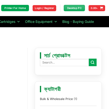
Login / Register
0.00
৳
Printer For Home
Desktop PC
Cartridges
Office Equipment
Blog - Buying Guide
সার্চ প্রোডাক্টস
ক্যাটাগরী
Bulk & Wholesale Price
(1)