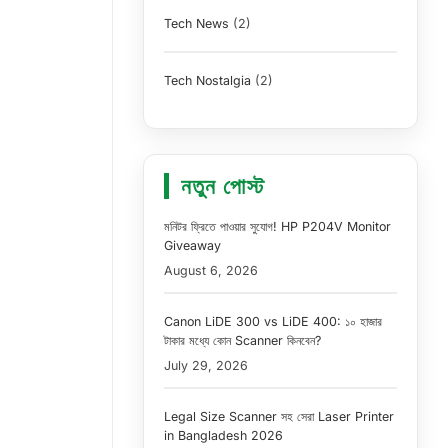
Tech News
(2)
Tech Nostalgia
(2)
নতুন পোস্ট
মনিটর ফ্রিতে পাওয়ার সুযোগ! HP P204V Monitor
Giveaway
August 6, 2026
Canon LiDE 300 vs LiDE 400: ১০ হাজার
টাকার মধ্যে কোন Scanner কিনবেন?
July 29, 2026
Legal Size Scanner সহ সেরা Laser Printer
in Bangladesh 2026