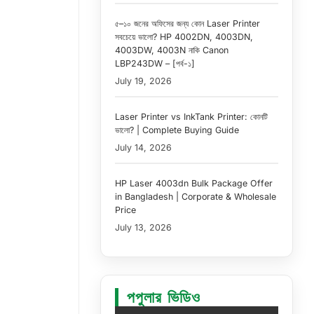
৫–১০ জনের অফিসের জন্য কোন Laser Printer
সবচেয়ে ভালো? HP 4002DN, 4003DN,
4003DW, 4003N নাকি Canon
LBP243DW – [পর্ব-১]
July 19, 2026
Laser Printer vs InkTank Printer: কোনটি
ভালো? | Complete Buying Guide
July 14, 2026
HP Laser 4003dn Bulk Package Offer
in Bangladesh | Corporate & Wholesale
Price
July 13, 2026
পপুলার ভিডিও