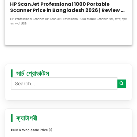
HP ScanJet Professional 1000 Portable
Scanner Price in Bangladesh 2026 | Review &
Specifications
HP Professional Scanner HP ScanJet Professional 1000 Mobile Scanner ছোট, হালকা, দ্রুত
এবং সম্পূর্ণ USB
সার্চ প্রোডাক্টস
ক্যাটাগরী
Bulk & Wholesale Price
(1)