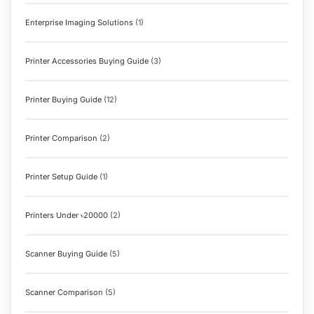
Enterprise Imaging Solutions
(1)
Printer Accessories Buying Guide
(3)
Printer Buying Guide
(12)
Printer Comparison
(2)
Printer Setup Guide
(1)
Printers Under ৳20000
(2)
Scanner Buying Guide
(5)
Scanner Comparison
(5)