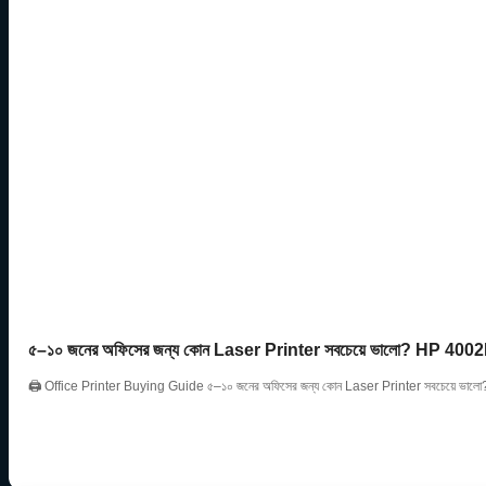
৫–১০ জনের অফিসের জন্য কোন Laser Printer সবচেয়ে ভালো? HP 
🖨️ Office Printer Buying Guide ৫–১০ জনের অফিসের জন্য কোন Laser Printer সবচেয়ে ভাল