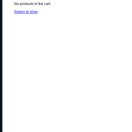
No products in the cart.
Return to shop