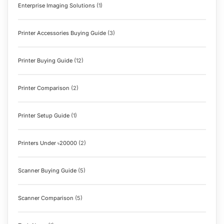
Enterprise Imaging Solutions
(1)
Printer Accessories Buying Guide
(3)
Printer Buying Guide
(12)
Printer Comparison
(2)
Printer Setup Guide
(1)
Printers Under ৳20000
(2)
Scanner Buying Guide
(5)
Scanner Comparison
(5)