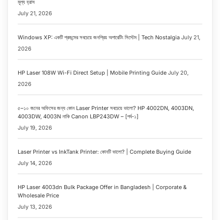
মূল্য হ্রাস
July 21, 2026
Windows XP: একটি প্রজন্মের সবচেয়ে জনপ্রিয় অপারেটিং সিস্টেম | Tech Nostalgia
July 21,
2026
HP Laser 108W Wi-Fi Direct Setup | Mobile Printing Guide
July 20,
2026
৫–১০ জনের অফিসের জন্য কোন Laser Printer সবচেয়ে ভালো? HP 4002DN, 4003DN,
4003DW, 4003N নাকি Canon LBP243DW – [পর্ব-১]
July 19, 2026
Laser Printer vs InkTank Printer: কোনটি ভালো? | Complete Buying Guide
July 14, 2026
HP Laser 4003dn Bulk Package Offer in Bangladesh | Corporate &
Wholesale Price
July 13, 2026