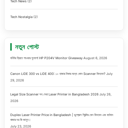
Tech News
(2)
Tech Nostalgia
(2)
নতুন পোস্ট
মনিটর ফ্রিতে পাওয়ার সুযোগ! HP P204V Monitor Giveaway
August 6, 2026
Canon LiDE 300 vs LiDE 400: ১০ হাজার টাকার মধ্যে কোন Scanner কিনবেন?
July
29, 2026
Legal Size Scanner সহ সেরা Laser Printer in Bangladesh 2026
July 26,
2026
Duplex Laser Printer Price in Bangladesh | ডুপ্লেক্স প্রিন্টার কেন কিনবেন এবং বর্তমান
বাজার দর কি জানুন।
July 23, 2026