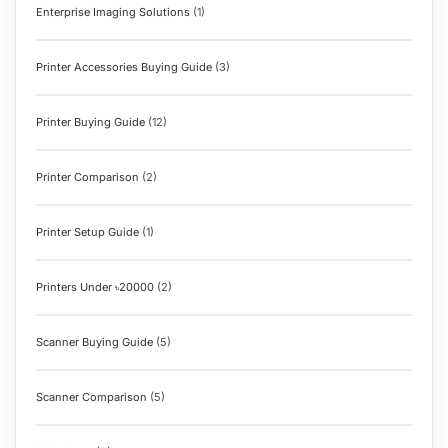
Enterprise Imaging Solutions
(1)
Printer Accessories Buying Guide
(3)
Printer Buying Guide
(12)
Printer Comparison
(2)
Printer Setup Guide
(1)
Printers Under ৳20000
(2)
Scanner Buying Guide
(5)
Scanner Comparison
(5)