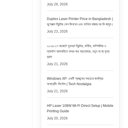
July 26, 2026
Duplex Laser Printer Price in Bangladesh |
ডুপ্লেক্স প্রিন্টার কেন কিনবেন এবং বর্তমান বাজার দর কি জানুন।
July 23, 2026
২০২৬-২৭ বাজেটে সুখবর! প্রিন্টার, মনিটর, কম্পিউটার ও
ল্যাপটপ আমদানিতে শুল্ক-কর প্রত্যাহার, নতুন পণ্যে মূল্য
হ্রাস
July 21, 2026
Windows XP: একটি প্রজন্মের সবচেয়ে জনপ্রিয়
অপারেটিং সিস্টেম | Tech Nostalgia
July 21, 2026
HP Laser 108W Wi-Fi Direct Setup | Mobile
Printing Guide
July 20, 2026