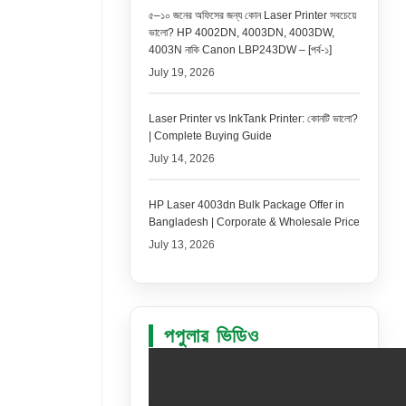
৫–১০ জনের অফিসের জন্য কোন Laser Printer সবচেয়ে
ভালো? HP 4002DN, 4003DN, 4003DW,
4003N নাকি Canon LBP243DW – [পর্ব-১]
July 19, 2026
Laser Printer vs InkTank Printer: কোনটি ভালো?
| Complete Buying Guide
July 14, 2026
HP Laser 4003dn Bulk Package Offer in
Bangladesh | Corporate & Wholesale Price
July 13, 2026
পপুলার ভিডিও