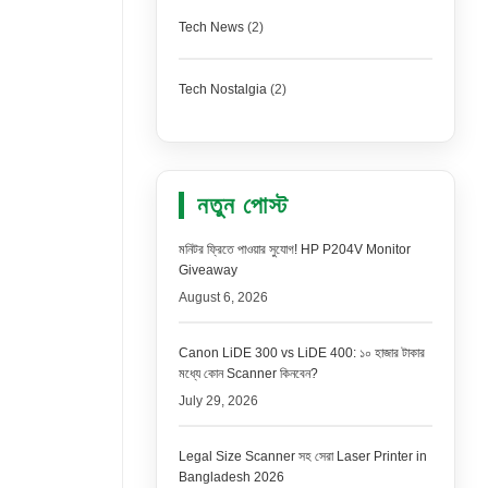
Tech News
(2)
Tech Nostalgia
(2)
নতুন পোস্ট
মনিটর ফ্রিতে পাওয়ার সুযোগ! HP P204V Monitor
Giveaway
August 6, 2026
Canon LiDE 300 vs LiDE 400: ১০ হাজার টাকার
মধ্যে কোন Scanner কিনবেন?
July 29, 2026
Legal Size Scanner সহ সেরা Laser Printer in
Bangladesh 2026