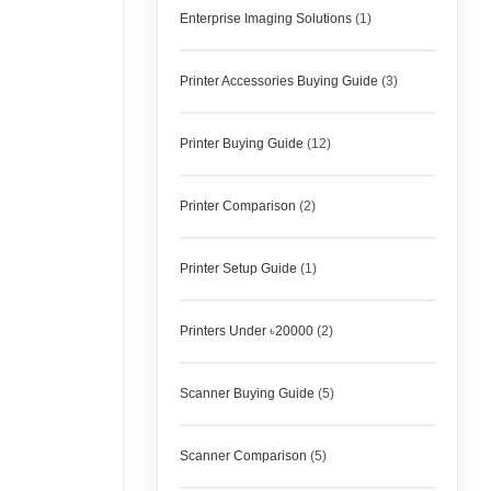
Enterprise Imaging Solutions
(1)
Printer Accessories Buying Guide
(3)
Printer Buying Guide
(12)
Printer Comparison
(2)
Printer Setup Guide
(1)
Printers Under ৳20000
(2)
Scanner Buying Guide
(5)
Scanner Comparison
(5)